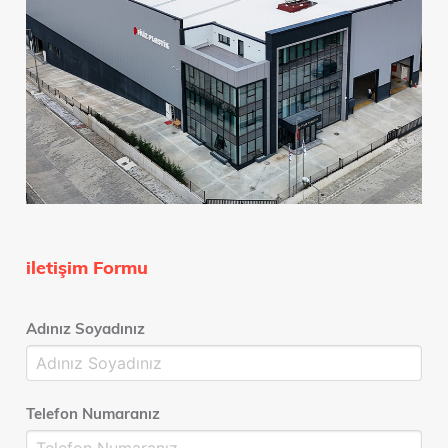
iletişim Formu
Adınız Soyadınız
Telefon Numaranız