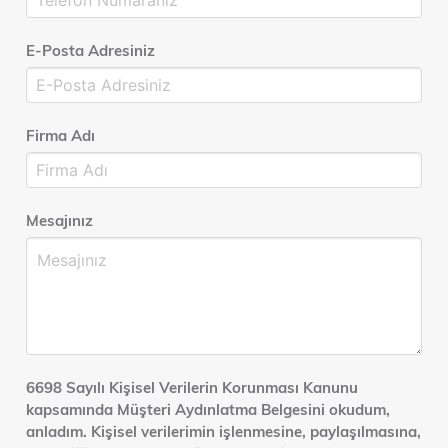
E-Posta Adresiniz
Firma Adı
Mesajınız
6698 Sayılı Kişisel Verilerin Korunması Kanunu
kapsamında Müşteri Aydınlatma Belgesini okudum,
anladım. Kişisel verilerimin işlenmesine, paylaşılmasına,