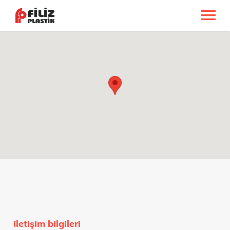
iletişim bilgileri