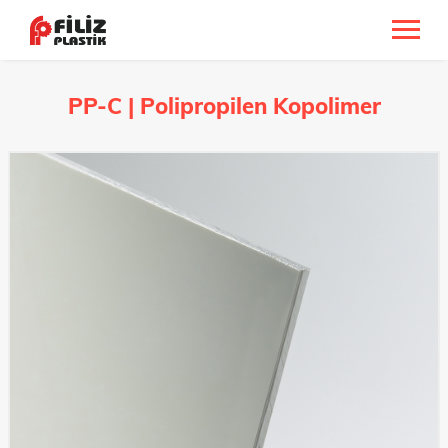
PP-C | Polipropilen Kopolimer