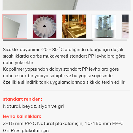
Sıcaklık dayanımı -20 – 80 °C aralığında olduğu için düşük
sıcaklıklarda darbe mukavemeti standart PP levhalara göre
daha yüksektir.
Kopolimer yapısından dolayı standart PP levhalara göre
daha esnek bir yapıya sahiptir ve bu yapısı sayesinde
özellikle silindirik tank uygulamalarında sıklıkla tercih edilir.
standart renkler :
Natural, beyaz, siyah ve gri
levha kalınlıkları:
3-15 mm PP-C Natural plakalar için, 10-150 mm PP-C
Gri Pres plakalar için